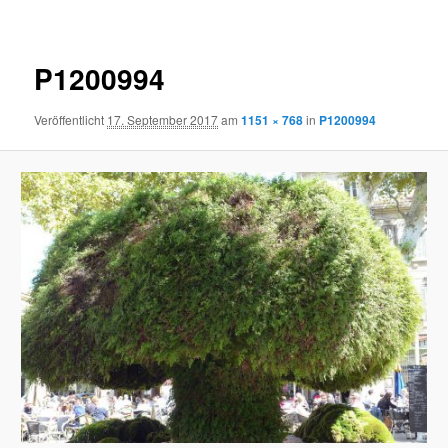
P1200994
Veröffentlicht
17. September 2017
am
1151 × 768
in
P1200994