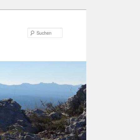
Suchen