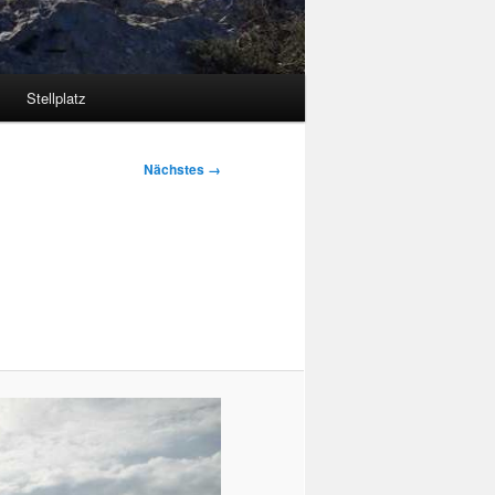
Stellplatz
Nächstes →