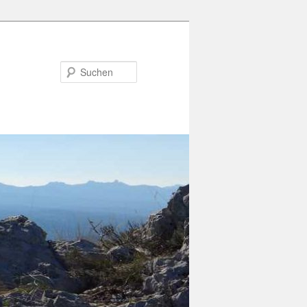
Suchen