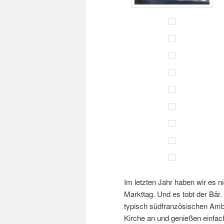
Im letzten Jahr haben wir es ni
Markttag. Und es tobt der Bär.
typisch südfranzösischen Amb
Kirche an und genießen einfac