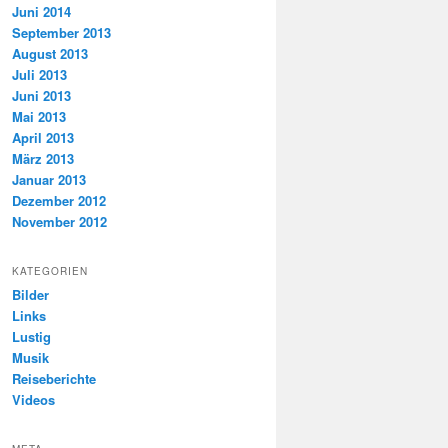
Juni 2014
September 2013
August 2013
Juli 2013
Juni 2013
Mai 2013
April 2013
März 2013
Januar 2013
Dezember 2012
November 2012
KATEGORIEN
Bilder
Links
Lustig
Musik
Reiseberichte
Videos