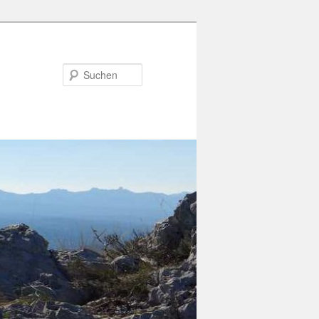
Suchen