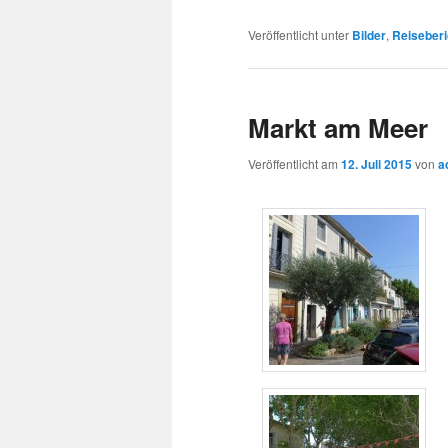
Veröffentlicht unter
Bilder
,
Reiseberi
Markt am Meer
Veröffentlicht am
12. Juli 2015
von
a