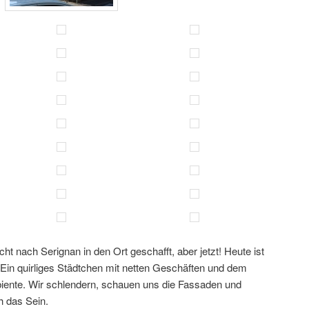
cht nach Serignan in den Ort geschafft, aber jetzt! Heute ist
 Ein quirliges Städtchen mit netten Geschäften und dem
iente. Wir schlendern, schauen uns die Fassaden und
h das Sein.