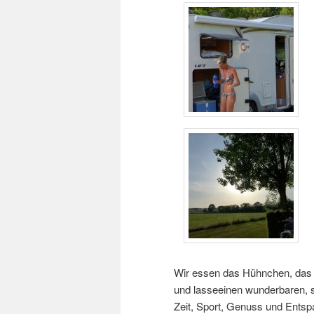
Wir essen das Hühnchen, das 
und lasseeinen wunderbaren, 
Zeit, Sport, Genuss und Ents