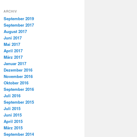
ARCHIV
September 2019
September 2017
August 2017
Juni 2017
Mai 2017
April 2017
März 2017
Januar 2017
Dezember 2016
November 2016
Oktober 2016
September 2016
Juli 2016
September 2015
Juli 2015
Juni 2015
April 2015
März 2015
September 2014