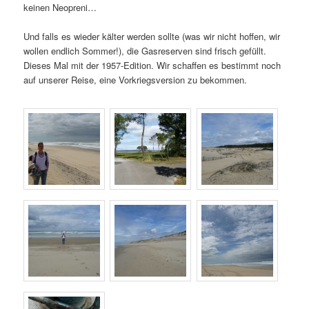
keinen Neopreni…
Und falls es wieder kälter werden sollte (was wir nicht hoffen, wir
wollen endlich Sommer!), die Gasreserven sind frisch gefüllt.
Dieses Mal mit der 1957-Edition. Wir schaffen es bestimmt noch
auf unserer Reise, eine Vorkriegsversion zu bekommen.