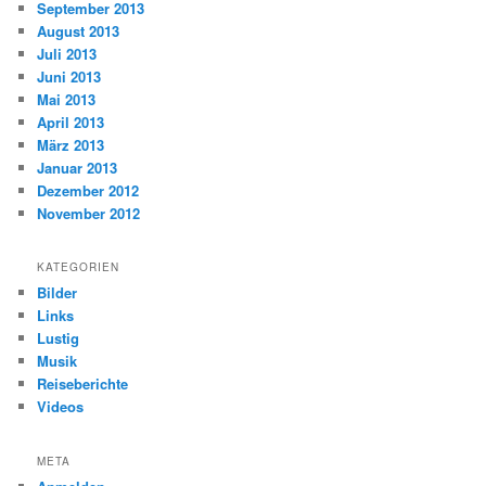
September 2013
August 2013
Juli 2013
Juni 2013
Mai 2013
April 2013
März 2013
Januar 2013
Dezember 2012
November 2012
KATEGORIEN
Bilder
Links
Lustig
Musik
Reiseberichte
Videos
META