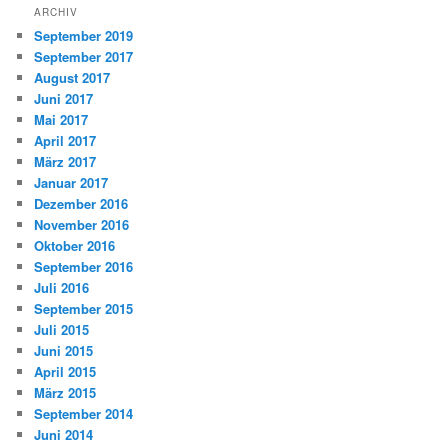
ARCHIV
September 2019
September 2017
August 2017
Juni 2017
Mai 2017
April 2017
März 2017
Januar 2017
Dezember 2016
November 2016
Oktober 2016
September 2016
Juli 2016
September 2015
Juli 2015
Juni 2015
April 2015
März 2015
September 2014
Juni 2014